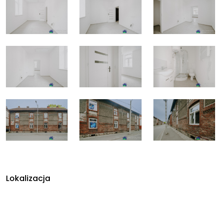
Lokalizacja