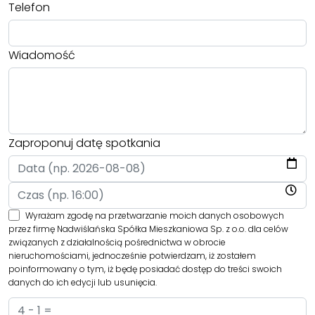
Telefon
Wiadomość
Zaproponuj datę spotkania
Wyrażam zgodę na przetwarzanie moich danych osobowych
przez firmę Nadwiślańska Spółka Mieszkaniowa Sp. z o.o. dla celów
związanych z działalnością pośrednictwa w obrocie
nieruchomościami, jednocześnie potwierdzam, iż zostałem
poinformowany o tym, iż będę posiadać dostęp do treści swoich
danych do ich edycji lub usunięcia.