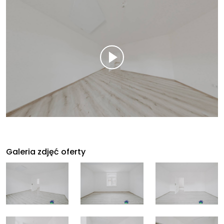
Galeria zdjęć oferty