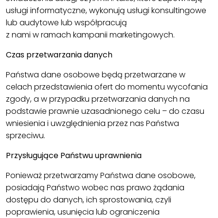
usługi informatyczne, wykonują usługi konsultingowe
lub audytowe lub współpracują
z nami w ramach kampanii marketingowych.
Czas przetwarzania danych
Państwa dane osobowe będą przetwarzane w
celach przedstawienia ofert do momentu wycofania
zgody, a w przypadku przetwarzania danych na
podstawie prawnie uzasadnionego celu – do czasu
wniesienia i uwzględnienia przez nas Państwa
sprzeciwu.
Przysługujące Państwu uprawnienia
Ponieważ przetwarzamy Państwa dane osobowe,
posiadają Państwo wobec nas prawo żądania
dostępu do danych, ich sprostowania, czyli
poprawienia, usunięcia lub ograniczenia