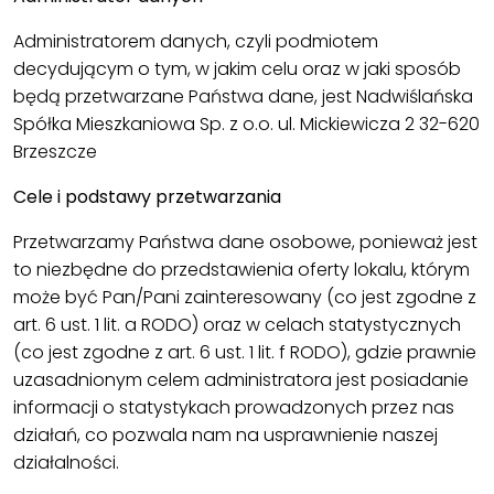
Administratorem danych, czyli podmiotem
decydującym o tym, w jakim celu oraz w jaki sposób
będą przetwarzane Państwa dane, jest Nadwiślańska
Spółka Mieszkaniowa Sp. z o.o. ul. Mickiewicza 2 32-620
Brzeszcze
Cele i podstawy przetwarzania
Przetwarzamy Państwa dane osobowe, ponieważ jest
to niezbędne do przedstawienia oferty lokalu, którym
może być Pan/Pani zainteresowany (co jest zgodne z
art. 6 ust. 1 lit. a RODO) oraz w celach statystycznych
(co jest zgodne z art. 6 ust. 1 lit. f RODO), gdzie prawnie
uzasadnionym celem administratora jest posiadanie
informacji o statystykach prowadzonych przez nas
działań, co pozwala nam na usprawnienie naszej
działalności.