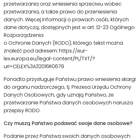
przetwarzania oraz wniesienia sprzeciwu wobec
przetwarzania, a także prawo do przeniesienia
danych. Więcej informacji o prawach osób, których
dane dotyczą, dostępnych jest w art. 12-23 Ogólnego
Rozporządzenia
o Ochronie Danych (RODO), którego tekst można
znaleźć pod adresem:
https://eur-
lex.europa.eu/legal-content/PL/TXT/?
uri=CELEX%3A32016R0679
Ponadto przysługuje Państwu prawo wniesienia skargi
do organu nadzorczego, tj. Prezesa Urzędu Ochrony
Danych Osobowych, gdy uznają Państwo, że
przetwarzanie Państwa danych osobowych narusza
przepisy RODO.
Czy muszą Państwo podawać swoje dane osobowe?
Podanie przez Państwa swoich danych osobowych