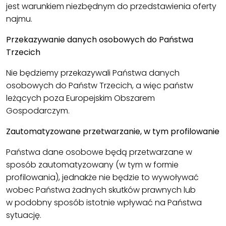
jest warunkiem niezbędnym do przedstawienia oferty
najmu.
Przekazywanie danych osobowych do Państwa
Trzecich
Nie będziemy przekazywali Państwa danych
osobowych do Państw Trzecich, a więc państw
leżących poza Europejskim Obszarem
Gospodarczym.
Zautomatyzowane przetwarzanie, w tym profilowanie
Państwa dane osobowe będą przetwarzane w
sposób zautomatyzowany (w tym w formie
profilowania), jednakże nie będzie to wywoływać
wobec Państwa żadnych skutków prawnych lub
w podobny sposób istotnie wpływać na Państwa
sytuację.